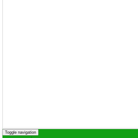
Toggle navigation