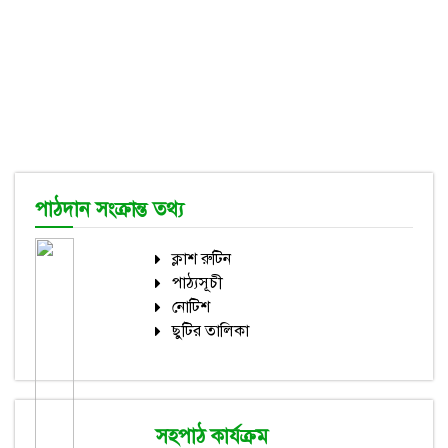
পাঠদান সংক্রান্ত তথ্য
ক্লাশ রুটিন
পাঠ্যসূচী
নোটিশ
ছুটির তালিকা
সহপাঠ কার্যক্রম