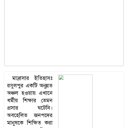
মাদ্রাসার ইতিহাসঃ
রসুলপুর একটি অনুন্নত
অঞ্চল হওয়ায় এখানে
ধর্মীয় শিক্ষার তেমন
প্রসার ঘটেনি।
অবহেলিত জনপদের
মানুষকে শিক্ষিত করা