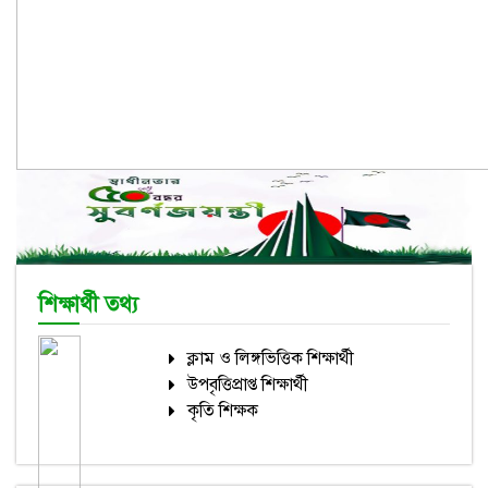
শিক্ষার্থী তথ্য
ক্লাম ও লিঙ্গভিত্তিক শিক্ষার্থী
উপবৃত্তিপ্রাপ্ত শিক্ষার্থী
কৃতি শিক্ষক