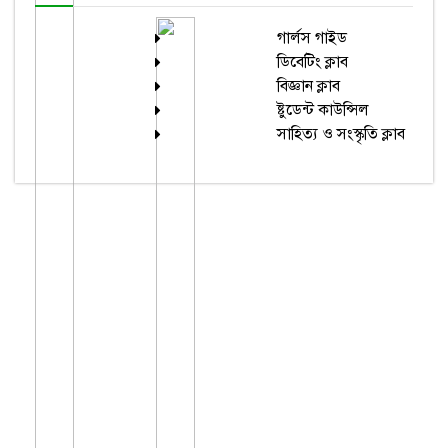
গার্লস গাইড
ডিবেটিং ক্লাব
বিজ্ঞান ক্লাব
ষ্টুডেন্ট কাউন্সিল
সাহিত্য ও সংস্কৃতি ক্লাব