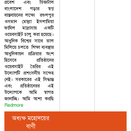
প্রবেশ এবং ডিজটাল
বাংলাদেশ গড়ার স্বপ্ন
বাস্তবায়নের লক্ষ্যে রশুলপুর
ওসমান মোল্লা ইসলামিয়া
ফাযিল মাদ্রাসায় একটি
ওয়েবসাইট চালু করা হয়েছে।
আধুনিক বিশ্বের সাথে তাল
মিলিয়ে চলতে শিক্ষা ব্যবস্থার
আধুনিকায়ন প্রক্রিয়ার অংশ
হিসেবে প্রতিষ্ঠানের
ওয়েবসাইট তৈরির এই
উদ্যোগটি প্রশংসনীয় সন্দেহ
নেই। সরকারের এই সিদ্ধান্ত
এবং প্রতিষ্ঠানেরর এই
উদ্যোগকে আমি স্বাগত
জানাচ্ছি। আমি আশা করছি
Redmore
অধ্যক্ষ মহোদয়ের
বাণী