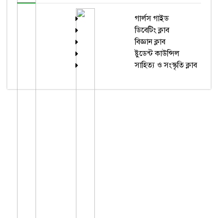
গার্লস গাইড
ডিবেটিং ক্লাব
বিজ্ঞান ক্লাব
ষ্টুডেন্ট কাউন্সিল
সাহিত্য ও সংস্কৃতি ক্লাব