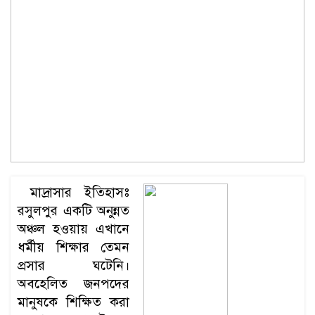
মাদ্রাসার ইতিহাসঃ
রসুলপুর একটি অনুন্নত
অঞ্চল হওয়ায় এখানে
ধর্মীয় শিক্ষার তেমন
প্রসার ঘটেনি।
অবহেলিত জনপদের
মানুষকে শিক্ষিত করা