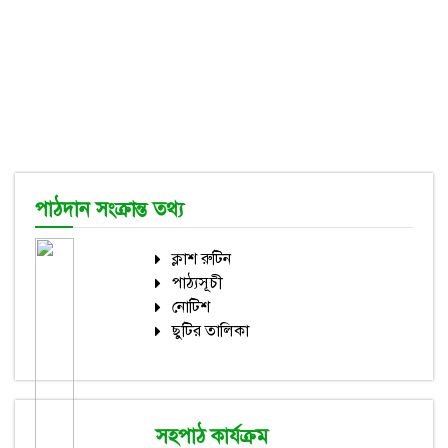
পাঠদান সংক্রান্ত তথ্য
ক্লাশ রুটিন
পাঠ্যসূচী
নোটিশ
ছুটির তালিকা
সহপাঠ কার্যক্রম