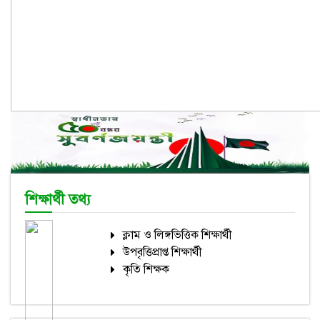
শিক্ষার্থী তথ্য
ক্লাম ও লিঙ্গভিত্তিক শিক্ষার্থী
উপবৃত্তিপ্রাপ্ত শিক্ষার্থী
কৃতি শিক্ষক