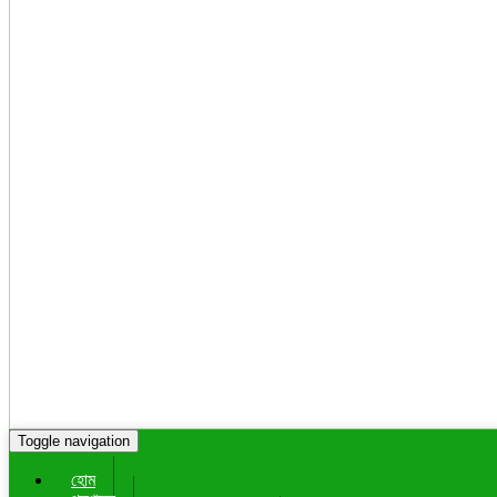
Toggle navigation
হোম